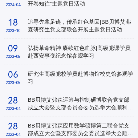
开卷知往”主题党日活动
2024-04
18
追寻先辈足迹，传承红色基因|BB贝博艾弗
森研究生党支部联合开展主题党日活动
2023-10
09
弘扬革命精神 赓续红色血脉|高级党课学员
赴西安事变纪念馆参观学习
2023-05
06
研究生高级党校学员赴博物馆校史馆参观学
习
2023-05
28
BB贝博艾弗森运筹与控制硕博联合党支部
成立大会暨支部委员会委员选举大会顺利召
2023-04
开
28
BB贝博艾弗森应用数学硕博第二联合党支
部成立大会暨支部委员会委员选举大会顺利
2023-04