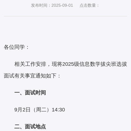
发布时间：2025-09-01
点击数量：
各位同学：
相关工作安排，现将2025级信息数学拔尖班选拔
面试有关事宜通知如下：
一、面试时间
9月2日（周二）14:30
二、面试地点