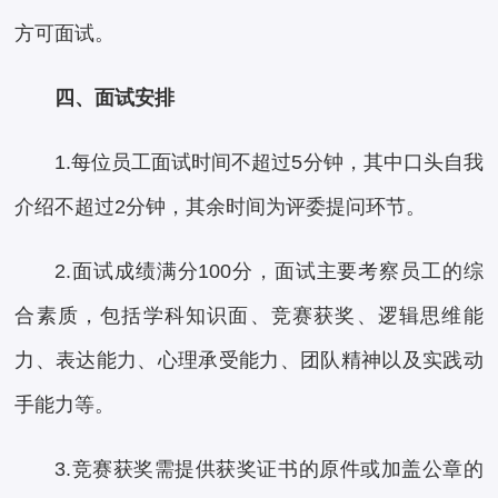
方可面试。
四、面试安排
1.每位员工面试时间不超过5分钟，其中口头自我
介绍不超过2分钟，其余时间为评委提问环节。
2.面试成绩满分100分，面试主要考察员工的综
合素质，包括学科知识面、竞赛获奖、逻辑思维能
力、表达能力、心理承受能力、团队精神以及实践动
手能力等。
3.竞赛获奖需提供获奖证书的原件或加盖公章的