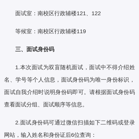
面试室：南校区行政辅楼121、122
等候室：南校区行政辅楼119
三、面试身份码
1.本次面试为双盲随机面试，面试中不得介绍姓
名、学号等个人信息，面试身份码为唯一身份标识，
面试自我介绍时说明身份码即可。请根据面试身份码
查看面试分组、面试顺序等信息。
2.面试身份码可通过微信扫描如下二维码或登录
网站，输入姓名和身份证后6位查询：