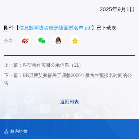
2025年9月1日
附件【
信息数学拔尖班选拔面试名单.pdf
】已下载
次
分享：
上一篇：科研协作项目公示信息（11）
下一篇：BB贝博艾弗森关于调整2026年推免生预报名时间的公
告
返回列表
校内链接