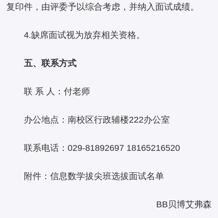
复印件，由评委予以综合考虑，并纳入面试成绩。
4.缺席面试视为放弃相关资格。
五、联系方式
联 系 人：付老师
办公地点：南校区行政辅楼222办公室
联系电话：029-81892697 18165216520
附件：信息数学拔尖班选拔面试名单
BB贝博艾弗森