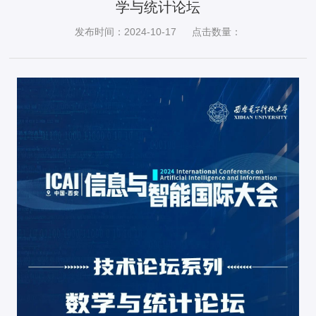
学与统计论坛
发布时间：2024-10-17
点击数量：