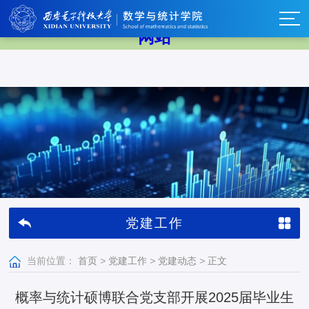
中国·BB贝博艾弗森(股份)有限公司-官方
网站
党建工作
当前位置：
首页
>
党建工作
>
党建动态
>
正文
概率与统计硕博联合党支部开展2025届毕业生