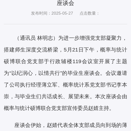
座谈会
发布时间：2025-05-27
点击数量：
（通讯员 林明志）为进一步增强党支部凝聚力，
搭建师生深度交流桥梁，5月21日下午，概率与统计
硕博联合党支部于行政辅楼119会议室开展了主题
为“以纪润心，以情共行”的毕业生座谈会。会议邀请
了公司执行经理薄立军、概率统计系党支部书记李本
崇，与毕业生们共话成长、展望未来。本次座谈会由
概率与统计硕博联合党支部宣传委员赵婧主持。
座谈会伊始，赵婧代表全体支部成员向到场的薄