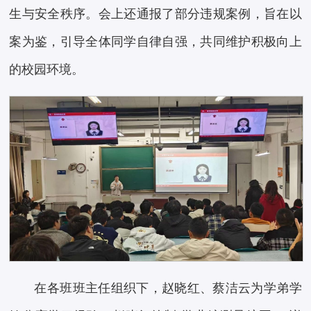
生与安全秩序。会上还通报了部分违规案例，旨在以
案为鉴，引导全体同学自律自强，共同维护积极向上
的校园环境。
在各班班主任组织下，赵晓红、蔡洁云为学弟学