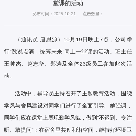
堂课的活动
发布时间：2025-10-21
点击数量：
（通讯员 唐思源）10月19日晚上7点，公司举
行“数说点滴，统筹未来”同上一堂课的活动。班主任
王帅杰、赵志华、郑涛及全体23级员工参加此次活
动。
活动中，辅导员主持召开了主题教育活动，围绕
学风与舍风建设对同学们进行了全面引导。她强调，
同学们应在课堂上展现勤学风貌，做到“不迟到、专注
听、敢提问”；在宿舍里共创和谐空间，维持好环境卫