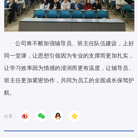
公司将不断加强辅导员、班主任队伍建设，上好
同一堂课，让思想引领因为专业的支撑而更加扎实，
让学习效率因为情感的浸润而更有温度，让辅导员、
班主任更加紧密协作，共同为员工的全面成长保驾护
航。
分享：