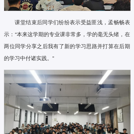
课堂结束后同学们纷纷表示受益匪浅，孟畅畅表
示：“本来这学期的专业课非常多，学的毫无头绪，在
两位同学分享之后我有了新的学习思路并打算在后期
的学习中付诸实践。”