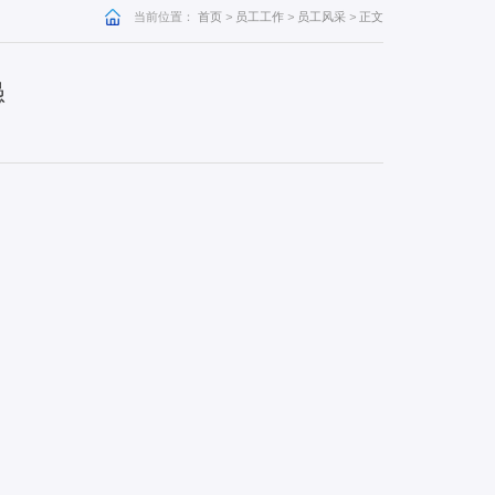
当前位置：
首页
>
员工工作
>
员工风采
>
正文
愚
：