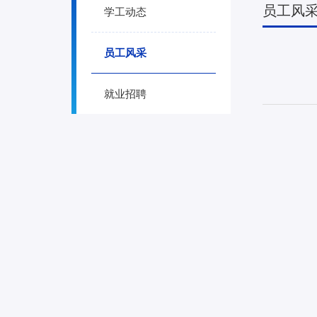
员工风
学工动态
员工风采
就业招聘