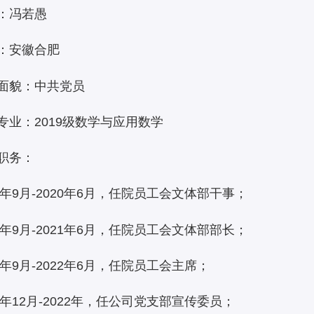
：冯若愚
：安徽合肥
面貌：中共党员
专业：2019级数学与应用数学
职务：
19年9月-2020年6月，任院员工会文体部干事；
20年9月-2021年6月，任院员工会文体部部长；
21年9月-2022年6月，任院员工会主席；
20年12月-2022年，任公司党支部宣传委员；