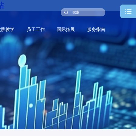
站
实践教学
员工工作
国际拓展
服务指南