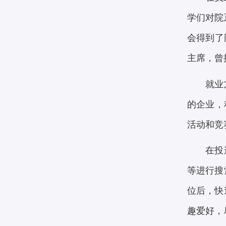
学们对院
会得到了
主席，曾
就业
的企业，
活动和竞
在投
等进行搜
位后，快
趣爱好，