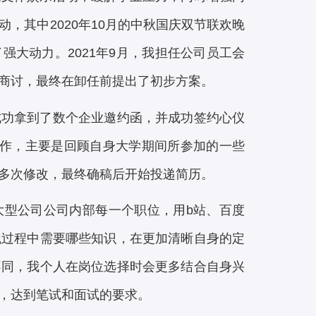
，其中2020年10月的中秋国庆双节联欢晚
大动力。2021年9月，我担任公司员工会
商讨，最终在卸任前提出了初步方案。
成功拿到了数个企业邀约函，并成功签约心仪
工作，主要是回顾自身大学期间所参加的一些
多次修改，最终确稿后开始投递简历。
大型公司公司内部每一个职位，用b站、百度
职过程中需要哪些知识，在更加清晰自身的定
不同，我个人在岗位选择时会更多结合自身兴
，达到笔试和面试的要求。