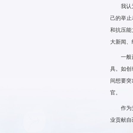
我认
己的举止
和抗压能
大新闻、
一般
具。如创
间想要突
官。
作为
业贡献自