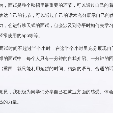
为，面试是整个秋招里最重要的环节，可以通过自己的
表达自己的礼节，可以通过自己的话术充分展示自己的
力，会进行聊天式的面试，但会涉及到你平时如何去学
经常使用的app等等。
面试时间不超过半个小时，在这半个小时里充分展现自
维的面试中，每个人只有一分钟的自我介绍、一分钟的
出重围，就只能利用短暂的时间、精炼的语言、合适的
党员，我积极为同学们分享自己在就业方面的感受、体
己的力量。