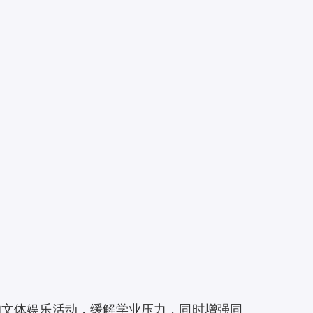
的文体娱乐活动，缓解学业压力，同时增强同