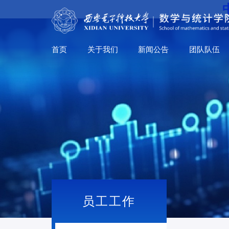
首页
关于我们
新闻公告
团队队伍
员工工作