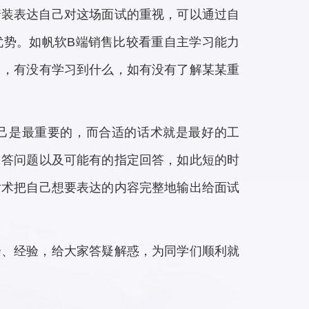
着装表达自己对这场面试的重视，可以通过自
优势。如帆软B端销售比较看重自主学习能力
习，有没有学习到什么，如有没有了解某某重
己是最重要的，而合适的话术就是最好的工
回答问题以及可能有的指定回答，如此短的时
话术把自己想要表达的内容完整地输出给面试
会、经验，给大家答疑解惑，为同学们顺利就