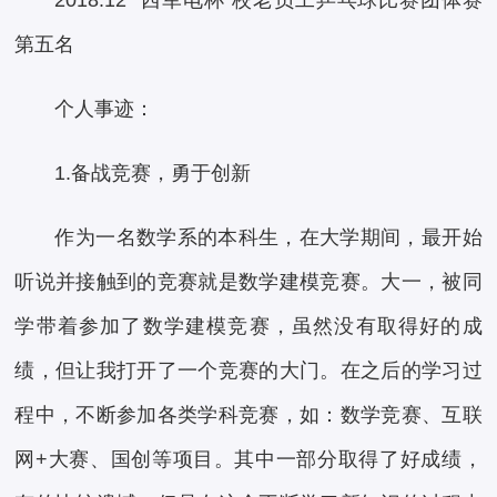
2018.12 “西军电杯”校老员工乒乓球比赛团体赛
第五名
个人事迹：
1.备战竞赛，勇于创新
作为一名数学系的本科生，在大学期间，最开始
听说并接触到的竞赛就是数学建模竞赛。大一，被同
学带着参加了数学建模竞赛，虽然没有取得好的成
绩，但让我打开了一个竞赛的大门。在之后的学习过
程中，不断参加各类学科竞赛，如：数学竞赛、互联
网+大赛、国创等项目。其中一部分取得了好成绩，