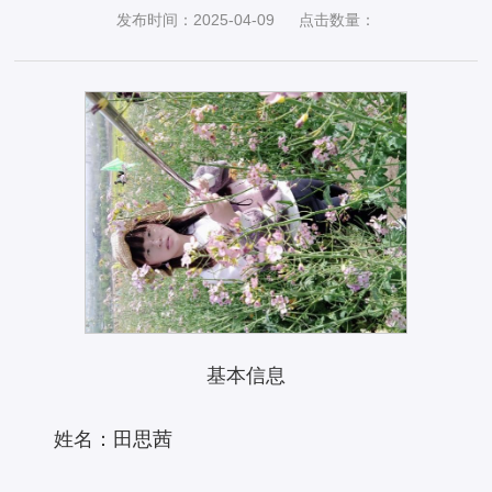
发布时间：2025-04-09
点击数量：
基本信息
姓名：田思茜