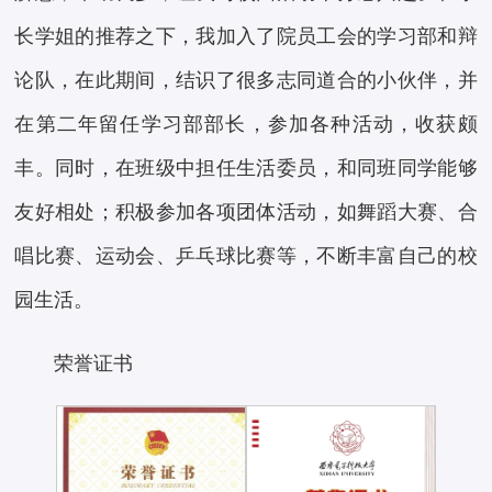
长学姐的推荐之下，我加入了院员工会的学习部和辩
论队，在此期间，结识了很多志同道合的小伙伴，并
在第二年留任学习部部长，参加各种活动，收获颇
丰。同时，在班级中担任生活委员，和同班同学能够
友好相处；积极参加各项团体活动，如舞蹈大赛、合
唱比赛、运动会、乒乓球比赛等，不断丰富自己的校
园生活。
荣誉证书