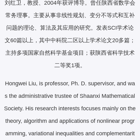
刘红卫，教授、2004年获评博导。曾任陕西省数学会
常务理事。主要从事非线性规划、变分不等式和互补
问题的理论、算法及其应用的研究。发表SCI学术论
文60篇以上，其中中科院二区以上学术论文20多篇；
主持多项国家自然科学基金项目；获陕西省科学技术
二等奖1项。
Hongwei Liu, is professor, Ph. D. supervisor, and wa
s the administrative trustee of Shaanxi Mathematical
Society. His research interests focuses mainly on the
theory, algorithm and applications of nonlinear progr
amming, variational inequalities and complementarit