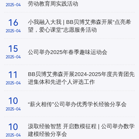
劳动教育周实践活动
2025-04
16
小我融入大我 | BB贝博艾弗森开展“点亮希
望，爱心课堂”志愿服务活动
2025-04
15
公司举办2025年春季趣味运动会
2025-04
11
BB贝博艾弗森开展2024-2025年度共青团先
进集体和先进个人评选工作
2025-04
10
“薪火相传”公司举办优秀学长经验分享会
2025-04
10
汲取经验智慧 开启数模征程 | 公司举办数学
建模经验分享会
2025-04