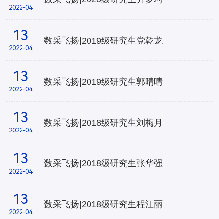
2022-04
13
数采飞扬|2019级研究生党乾龙
2022-04
13
数采飞扬|2019级研究生​郭晴晴
2022-04
13
数采飞扬|2018级研究生刘梅月
2022-04
13
数采飞扬|2018级研究生张华强
2022-04
13
数采飞扬|2018级研究生程江丽
2022-04