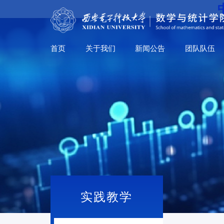
首页
关于我们
新闻公告
团队队伍
实践教学