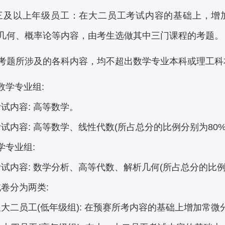
三及以上年级员工：在大二员工考试内容的基础上，增
几何、概率论等内容，由考生选做其中三门课程的考题。
考题所涉及的各科内容，均不超出数学专业本科或理工科
数学专业组:
内容: 高等数学。
内容: 高等数学、线性代数(所占总分的比例分别为80%、
学专业组:
内容: 数学分析、高等代数、解析几何(所占总分的比例分别为
卷分为两类:
二员工(低年级组): 在预赛所考内容的基础上增加常微分方