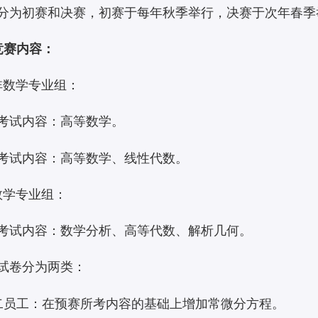
分为初赛和决赛，初赛于每年秋季举行，决赛于次年春季
竞赛内容：
) 非数学专业组：
考试内容：高等数学。
考试内容：高等数学、线性代数。
 数学专业组：
考试内容：数学分析、高等代数、解析几何。
试卷分为两类：
二员工：在预赛所考内容的基础上增加常微分方程。