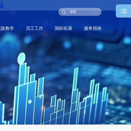
站
实践教学
员工工作
国际拓展
服务指南