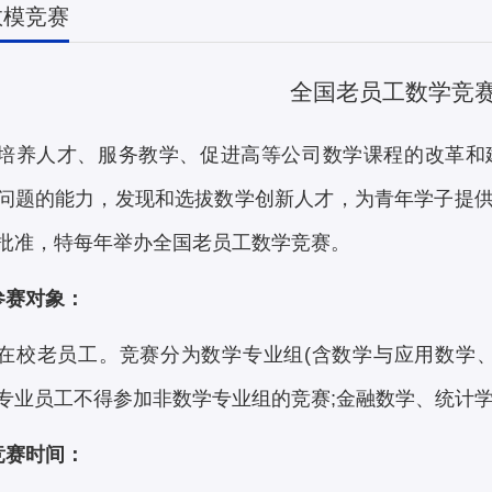
数模竞赛
全国老员工数学竞
培养人才、服务教学、促进高等公司数学课程的改革和
问题的能力，发现和选拔数学创新人才，为青年学子提
批准，特每年举办全国老员工数学竞赛。
参赛对象：
在校老员工。竞赛分为数学专业组(含数学与应用数学
专业员工不得参加非数学专业组的竞赛;金融数学、统计
竞赛时间：