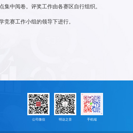
点集中阅卷。评奖工作由各赛区自行组织。
学竞赛工作小组的领导下进行。
公司微信
明达之音
手机端