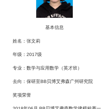
基本信息
姓名：张文莉
年级：2017级
专业：数学与应用数学（英才班）
去向：保研至BB贝博艾弗森广州研究院
奖项荣誉
2018年06月 BB贝博艾弗森数学建模校赛一