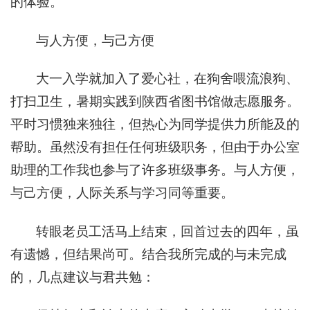
的体验。
与人方便，与己方便
大一入学就加入了爱心社，在狗舍喂流浪狗、
打扫卫生，暑期实践到陕西省图书馆做志愿服务。
平时习惯独来独往，但热心为同学提供力所能及的
帮助。虽然没有担任任何班级职务，但由于办公室
助理的工作我也参与了许多班级事务。与人方便，
与己方便，人际关系与学习同等重要。
转眼老员工活马上结束，回首过去的四年，虽
有遗憾，但结果尚可。结合我所完成的与未完成
的，几点建议与君共勉：