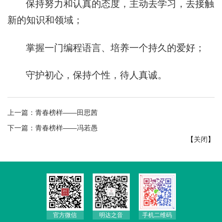
保持努力和认真的态度，主动去学习，去接触
新的知识和领域；
掌握一门编程语言、培养一个持久的爱好；
守护初心，保持个性，待人真诚。
上一篇：
青春榜样——田思茜
下一篇：
青春榜样——冯若愚
【
关闭
】
官方微信
明达之音
手机二维码