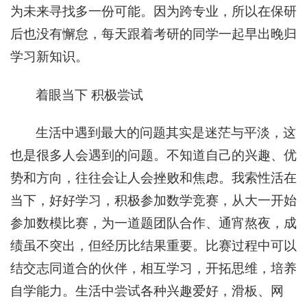
为未来寻找多一份可能。因为跨专业，所以在保研
后也没有懈怠，每天跟着考研的同学一起早出晚归
学习新知识。
着眼当下 积极尝试
生活中遇到最大的问题其实是迷茫与平淡，这
也是很多人会遇到的问题。不知道自己的兴趣、优
势和方向，往往会让人会挫败和焦虑。我索性活在
当下，好好学习，积极参加数学竞赛，从大一开始
参加数模比赛，为一道题团队合作、通宵熬夜，成
绩虽不突出，但经历比结果重要。比赛过程中可以
结交志同道合的伙伴，相互学习，开拓思维，培养
自学能力。生活中尝试各种兴趣爱好，滑板、网