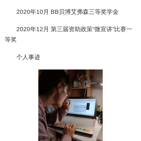
2020年10月 BB贝博艾弗森三等奖学金
2020年12月 第三届资助政策“微宣讲”比赛一
等奖
个人事迹