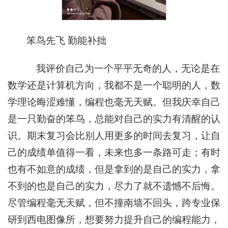
笨鸟先飞 勤能补拙
我评价自己为一个平平无奇的人，无论是在
数学还是计算机方向，我都不是一个聪明的人，数
学理论晦涩难懂，编程也毫无天赋。但我庆幸自己
是一只勤奋的笨鸟，总能对自己的实力有清醒的认
识。期末复习会比别人用更多的时间去复习，让自
己的成绩单值得一看，未来也多一条路可走；有时
也有不如意的成绩，但是拿到的是自己的实力，拿
不到的也是自己的实力，尽力了就不遗憾不后悔。
尽管编程毫无天赋，但不撞南墙不回头，跨专业保
研到西电图像所，想要努力提升自己的编程能力，