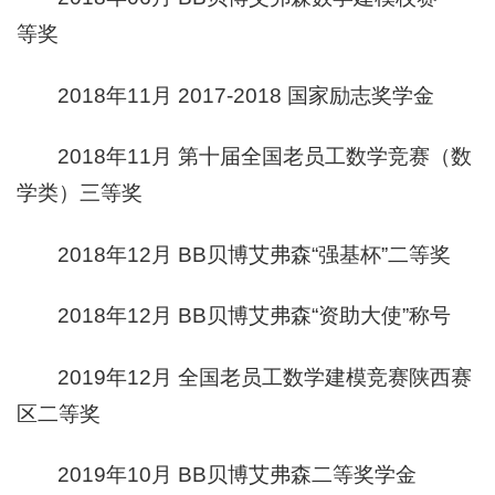
等奖
2018年11月 2017-2018 国家励志奖学金
2018年11月 第十届全国老员工数学竞赛（数
学类）三等奖
2018年12月 BB贝博艾弗森“强基杯”二等奖
2018年12月 BB贝博艾弗森“资助大使”称号
2019年12月 全国老员工数学建模竞赛陕西赛
区二等奖
2019年10月 BB贝博艾弗森二等奖学金