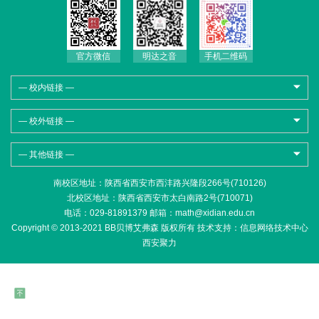
官方微信
明达之音
手机二维码
— 校内链接 —
— 校外链接 —
— 其他链接 —
南校区地址：陕西省西安市西沣路兴隆段266号(710126)
北校区地址：陕西省西安市太白南路2号(710071)
电话：029-81891379 邮箱：math@xidian.edu.cn
Copyright © 2013-2021 BB贝博艾弗森 版权所有 技术支持：
信息网络技术中心
西安聚力