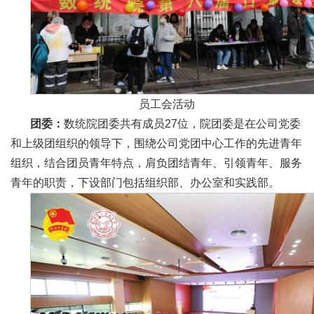
员工会活动
团委：
数统院团委共有成员27位，院团委是在公司党委
和上级团组织的领导下，围绕公司党团中心工作的先进青年
组织，结合团员青年特点，肩负团结青年、引领青年、服务
青年的职责，下设部门包括组织部、办公室和实践部。