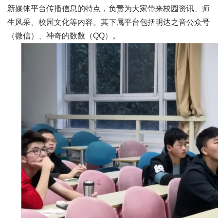
新媒体平台传播信息的特点，负责为大家带来校园资讯、师
生风采、校园文化等内容。其下属平台包括明达之音公众号
（微信）、神奇的数数（QQ）。