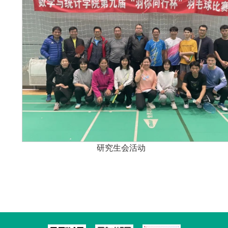
研究生会活动