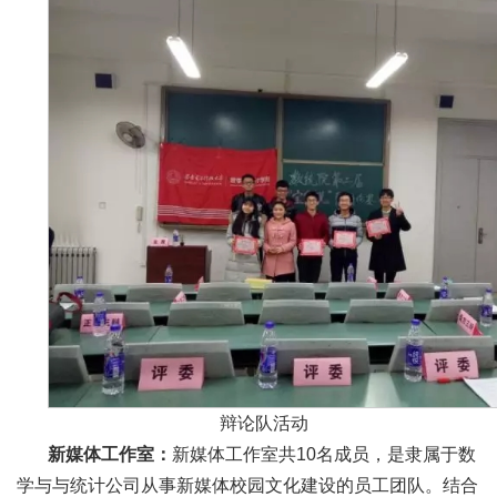
辩论队活动
新媒体工作室：
新媒体工作室共10名成员，是隶属于数
学与与统计公司从事新媒体校园文化建设的员工团队。结合