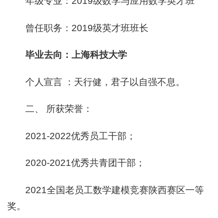
年级专业：2019级数学与应用数学英才班
曾任职务：2019级英才班班长
毕业去向：上海科技大学
个人宣言 ：天行健，君子以自强不息。
二、 所获荣誉：
2021-2022优秀员工干部；
2020-2021优秀共青团干部；
2021全国老员工数学建模竞赛陕西赛区一等
奖。