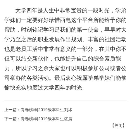
大学四年是人生中非常宝贵的一段时光，学弟
学妹们一定要好好珍惜西电这个平台所能给予你的
帮助，时刻铭记学习是我们的第一使命，早早对大
学乃至之后的职业发展作出规划。丰富的社团活动
也是老员工活中非常有意义的一部分，在其中你不
仅可以结交新伙伴，也能提升自己的综合素质能
力，所以学习之余大家也可以积极参加公司或者公
司举办的各类活动。最后衷心祝愿学弟学妹们能够
愉快充实地度过大学四年的时光。
上一篇：
青春榜样|2019级本科生刘冰
下一篇：
青春榜样|2019级本科生谌晨
【
关闭
】